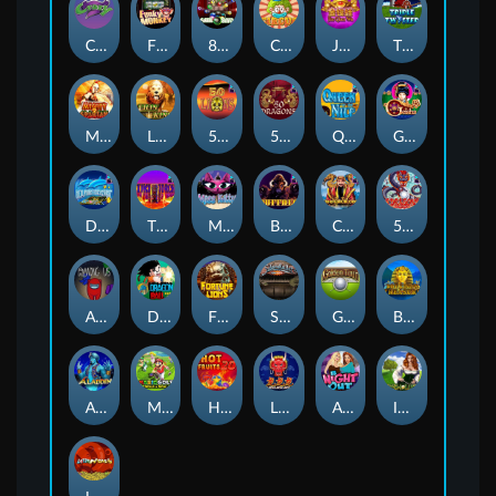
CRAZY 7
FUNKEY MONKEY
8 BALL SLOTS
CIRCUS
JIN QIAN WA
TRIPLE TWISTER
MIGHTY SPARTAN
LION KING
50 LIONS
50 DRAGONS
QUEEN OF THE NILE
GEISHA
DOLPHIN TREASURE
TIKI TORCH
MISS KITTY
BUFFALO
CHOY SUN DOA
5 DRAGONS
AMONG US
DRAGON BALL
FORTUNE LIONS
SILVER BULLET
GOLDEN TOUR
BOY KING
Aladdin Wishes
MARIO GOLF
HOT FRUITS 20
LONG LONG LONG
A NIGHT OUT
IRISH LUCK