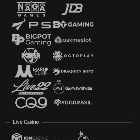
Live Casino