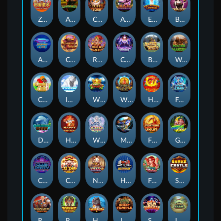
ZHAO CAI TONG ZHI
ARCHER
CUTE TIGER
Alice Wonderland
Excalibur Legend
BOBA BOBA
AROWANAS LUCK
Chinese Fair
RICH AND WEALTHY
Celestial Goddess
BONUS BEAR
WATER MARGIN
CANDY CRUSH
ICELAND
WORLD CUP FRENZY
Wings of God
HELL HOT 100
Frozen Joker
DOLPHIN REEF
HAPPY NEW YEAR
Winter Magic
Magic Wheel
FORTUNE DRUM
GREEN GOLD
Club Party
Cai Shen Do
Neko The Fortune Cat
HIGHWAY KING
Fairy of Riches
Snake Castle