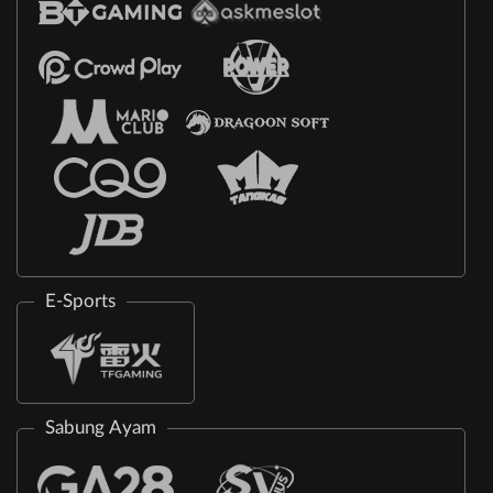
E-Sports
Sabung Ayam