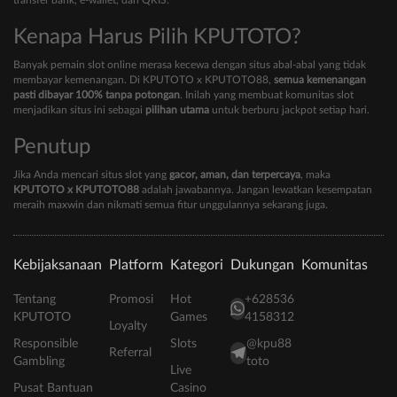
transfer bank, e-wallet, dan QRIS.
Kenapa Harus Pilih KPUTOTO?
Banyak pemain slot online merasa kecewa dengan situs abal-abal yang tidak
membayar kemenangan. Di KPUTOTO x KPUTOTO88,
semua kemenangan
pasti dibayar 100% tanpa potongan
. Inilah yang membuat komunitas slot
menjadikan situs ini sebagai
pilihan utama
untuk berburu jackpot setiap hari.
Penutup
Jika Anda mencari situs slot yang
gacor, aman, dan terpercaya
, maka
KPUTOTO x KPUTOTO88
adalah jawabannya. Jangan lewatkan kesempatan
meraih maxwin dan nikmati semua fitur unggulannya sekarang juga.
Kebijaksanaan
Platform
Kategori
Dukungan
Komunitas
Tentang
Promosi
Hot
+628536
KPUTOTO
Games
4158312
Loyalty
Responsible
Slots
@kpu88
Referral
Gambling
toto
Live
Pusat Bantuan
Casino