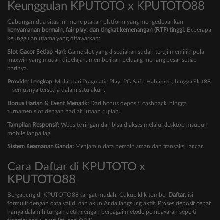
Keunggulan KPUTOTO x KPUTOTO88
Gabungan dua situs ini menciptakan platform yang mengedepankan
kenyamanan bermain, fair play, dan tingkat kemenangan (RTP) tinggi
. Beberapa
keunggulan utama yang ditawarkan:
Slot Gacor Setiap Hari:
Game slot yang disediakan sudah teruji memiliki pola
maxwin yang mudah dipelajari, memberikan peluang menang besar setiap
harinya.
Provider Lengkap:
Mulai dari Pragmatic Play, PG Soft, Habanero, hingga Slot88
—semuanya tersedia dalam satu akun.
Bonus Harian & Event Menarik:
Dari bonus deposit, cashback, hingga
turnamen slot dengan hadiah jutaan rupiah.
Tampilan Responsif:
Website ringan dan bisa diakses melalui desktop maupun
mobile tanpa lag.
Sistem Keamanan Ganda:
Menjamin data pemain aman dan transaksi lancar.
Cara Daftar di KPUTOTO x
KPUTOTO88
Bergabung di KPUTOTO88 sangat mudah. Cukup klik tombol
Daftar
, isi
formulir dengan data valid, dan akun Anda langsung aktif. Proses deposit cepat
hanya dalam hitungan detik dengan berbagai metode pembayaran seperti