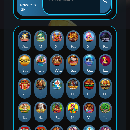
TOP
SLOTS
20
Aliens Madness
Mystical Beasts
GOD OF WEALTH
FORTUNE DRAGON 88
Sweet Buffet
PANTHER MOON
SAFARI HEAT
LUCKY BEASTS
WILD WEST
SUSHI BONANZA
GREAT BLUE
LUCKY JOKER 5
ZHAO CAI JIN BAO
CAT QUEEN
Doraemon
Halloween Fortune
FIRE KINGDOM
DRAGON GATE
Triple Monkey
BAI SHI
PIRATE LEGEND
MARIO AND FRIENDS
Venice Mask
TWIN DRAGON