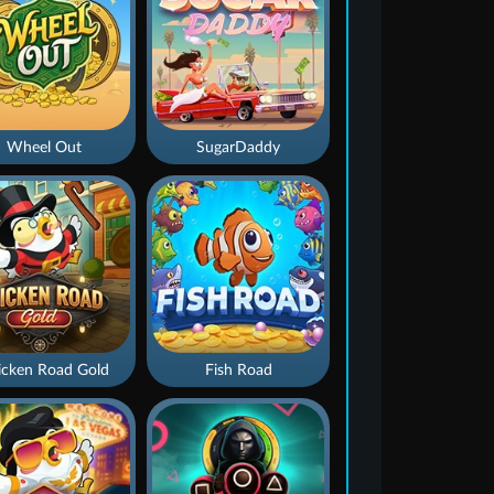
Wheel Out
SugarDaddy
icken Road Gold
Fish Road