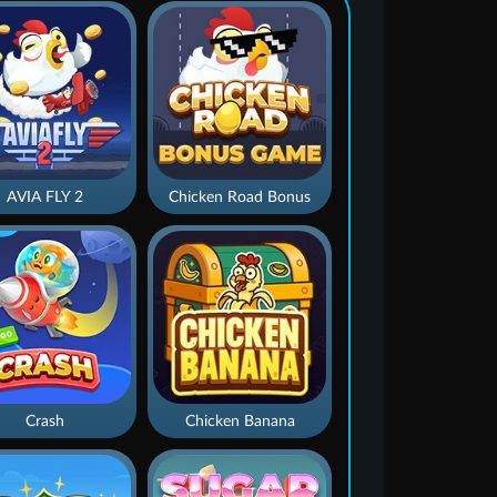
AVIA FLY 2
Chicken Road Bonus
Crash
Chicken Banana