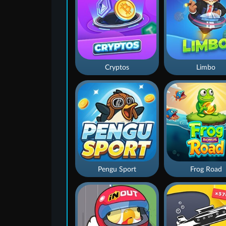
Cryptos
Limbo
Pengu Sport
Frog Road