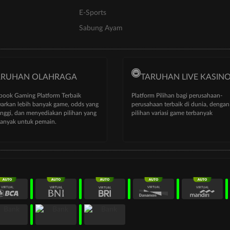
E-Sports
Sabung Ayam
ARUHAN OLAHRAGA
TARUHAN LIVE KASIN
book Gaming Platform Terbaik
Platform Pilihan bagi perusahaan-
rkan lebih banyak game, odds yang
perusahaan terbaik di dunia, dengan
tinggi, dan menyediakan pilihan yang
pilihan variasi game terbanyak
banyak untuk pemain.