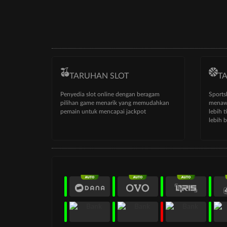
TARUHAN SLOT
T
Penyedia slot online dengan beragam
Sports
pilihan game menarik yang memudahkan
menawa
pemain untuk mencapai jackpot
lebih 
lebih 