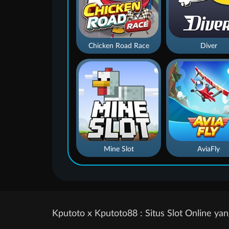
Chicken Road Race
Diver
Mine Slot
AviaFly
Kputoto x Kputoto88 : Situs Slot Online yan