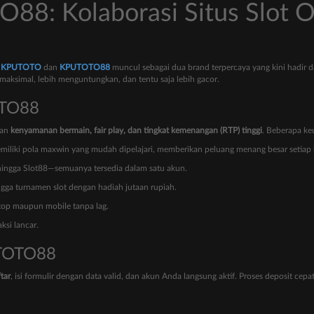
: Kolaborasi Situs Slot O
a
KPUTOTO
dan
KPUTOTO88
muncul sebagai dua brand terpercaya yang kini hadir d
aksimal, lebih menguntungkan, dan tentu saja lebih gacor.
OTO88
kan
kenyamanan bermain, fair play, dan tingkat kemenangan (RTP) tinggi
. Beberapa ke
miliki pola maxwin yang mudah dipelajari, memberikan peluang menang besar setiap 
 hingga Slot88—semuanya tersedia dalam satu akun.
ngga turnamen slot dengan hadiah jutaan rupiah.
ktop maupun mobile tanpa lag.
si lancar.
UTOTO88
tar
, isi formulir dengan data valid, dan akun Anda langsung aktif. Proses deposit ce