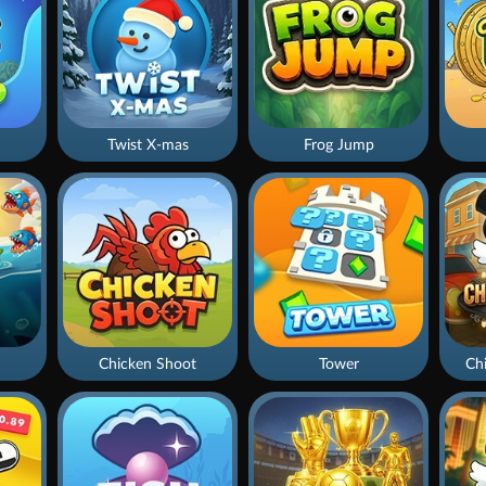
Twist X-mas
Frog Jump
Chicken Shoot
Tower
Ch