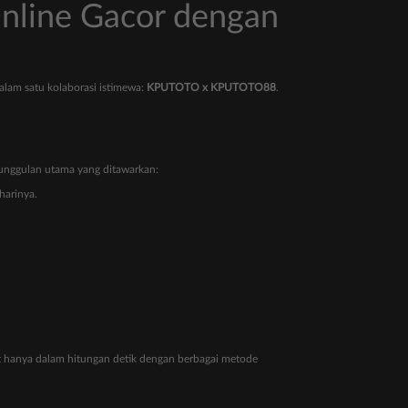
nline Gacor dengan
alam satu kolaborasi istimewa:
KPUTOTO x KPUTOTO88
.
unggulan utama yang ditawarkan:
harinya.
pat hanya dalam hitungan detik dengan berbagai metode